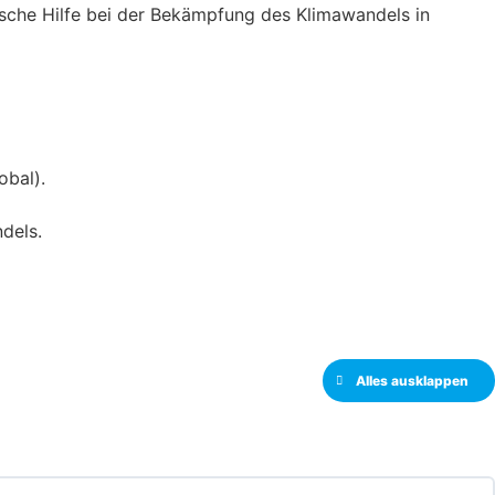
sche Hilfe bei der Bekämpfung des Klimawandels in
obal).
dels.
Alles ausklappen