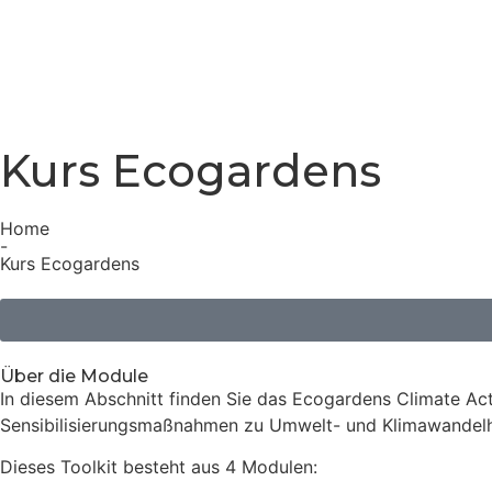
Kurs Ecogardens
Home
-
Kurs Ecogardens
Über die Module
In diesem Abschnitt finden Sie das Ecogardens Climate Acti
Sensibilisierungsmaßnahmen zu Umwelt- und Klimawandelhe
Dieses Toolkit besteht aus 4 Modulen: