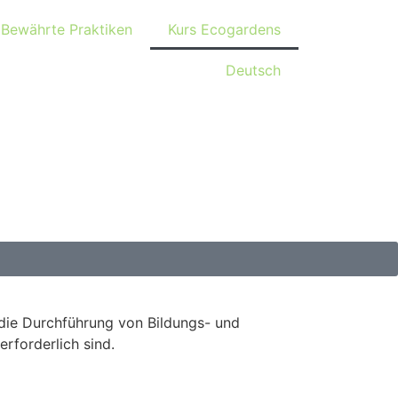
Bewährte Praktiken
Kurs Ecogardens
Deutsch
r die Durchführung von Bildungs- und
forderlich sind.