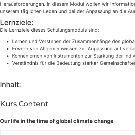
Herausforderungen. In diesem Modul wollen wir Informatio
unserem täglichen Leben und bei der Anpassung an die Au
Lernziele:
Die Lernziele dieses Schulungsmoduls sind:
Lernen und Verstehen der Zusammenhänge des global
Erwerb von Allgemeinwissen zur Anpassung auf verschi
Kennenlernen von Instrumenten zur Stärkung der indivi
Verständnis für die Bedeutung starker Gemeinschafte
Inhalt:
Kurs Content
Our life in the time of global climate change