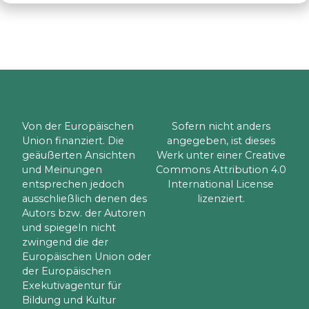
Von der Europäischen
Sofern nicht anders
Union finanziert. Die
angegeben, ist dieses
geäußerten Ansichten
Werk unter einer Creative
und Meinungen
Commons Attribution 4.0
entsprechen jedoch
International License
ausschließlich denen des
lizenziert.
Autors bzw. der Autoren
und spiegeln nicht
zwingend die der
Europäischen Union oder
der Europäischen
Exekutivagentur für
Bildung und Kultur