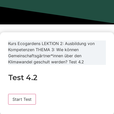
Kurs Ecogardens
LEKTION 2: Ausbildung von
Kompetenzen
THEMA 3: Wie können
Gemeinschaftsgärtner*innen über den
Klimawandel geschult werden?
Test 4.2
Test 4.2