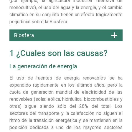
(por ejemplo, la agricultura industrial intensiva de
monocultivo), el uso del agua y la energía, y el cambio
climático en su conjunto tienen un efecto trágicamente
perjudicial sobre la Biosfera.
Biosfera
1 ¿Cuales son las causas?
La generación de energía
El uso de fuentes de energía renovables se ha
expandido rápidamente en los últimos años, pero la
cuota de generación mundial de electricidad de las
renovables (solar, eólica, hidráulica, biocombustibles y
otras) sigue siendo sólo del 28% del total. Los
sectores del transporte y la calefacción no siguen el
ritmo de la transición energética y se mantienen en la
posición dedicada a uno de los mayores sectores