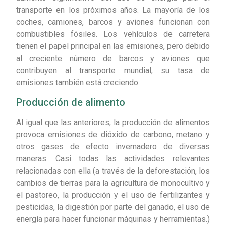
transporte en los próximos años. La mayoría de los
coches, camiones, barcos y aviones funcionan con
combustibles fósiles. Los vehículos de carretera
tienen el papel principal en las emisiones, pero debido
al creciente número de barcos y aviones que
contribuyen al transporte mundial, su tasa de
emisiones también está creciendo.
Producción de alimento
Al igual que las anteriores, la producción de alimentos
provoca emisiones de dióxido de carbono, metano y
otros gases de efecto invernadero de diversas
maneras. Casi todas las actividades relevantes
relacionadas con ella (a través de la deforestación, los
cambios de tierras para la agricultura de monocultivo y
el pastoreo, la producción y el uso de fertilizantes y
pesticidas, la digestión por parte del ganado, el uso de
energía para hacer funcionar máquinas y herramientas.)