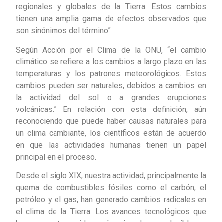
regionales y globales de la Tierra. Estos cambios
tienen una amplia gama de efectos observados que
son sinónimos del término”.
Según Acción por el Clima de la ONU, “el cambio
climático se refiere a los cambios a largo plazo en las
temperaturas y los patrones meteorológicos. Estos
cambios pueden ser naturales, debidos a cambios en
la actividad del sol o a grandes erupciones
volcánicas.” En relación con esta definición, aún
reconociendo que puede haber causas naturales para
un clima cambiante, los científicos están de acuerdo
en que las actividades humanas tienen un papel
principal en el proceso.
Desde el siglo XIX, nuestra actividad, principalmente la
quema de combustibles fósiles como el carbón, el
petróleo y el gas, han generado cambios radicales en
el clima de la Tierra. Los avances tecnológicos que