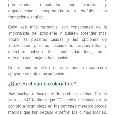
predicciones respaldados por expertos y
organizaciones comprometidos y creíbles con
formación científica.
Cada vez más personas son conscientes de la
importancia del problema y quieren aprender más
sobre las posibles causas y las opciones de
intervención y, como ciudadanos responsables y
miembros activos de la comunidad local, tomar
medidas para mejorar la situación.
Si eres uno de ellos, en este módulo esperamos
apoyarte en esta gran ambición.
¿Qué es el cambio climático?
Hay muchas definiciones de cambio climático. Por un
lado, la NASA afirma que “El cambio climático es un
cambio a largo plazo en los patrones meteorológicos
medios que han llegado a definir los climas locales,