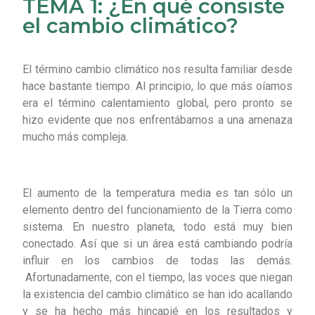
TEMA 1: ¿En qué consiste
el cambio climático?
El término cambio climático nos resulta familiar desde
hace bastante tiempo. Al principio, lo que más oíamos
era el término calentamiento global, pero pronto se
hizo evidente que nos enfrentábamos a una amenaza
mucho más compleja.
El aumento de la temperatura media es tan sólo un
elemento dentro del funcionamiento de la Tierra como
sistema. En nuestro planeta, todo está muy bien
conectado. Así que si un área está cambiando podría
influir en los cambios de todas las demás.
Afortunadamente, con el tiempo, las voces que niegan
la existencia del cambio climático se han ido acallando
y se ha hecho más hincapié en los resultados y