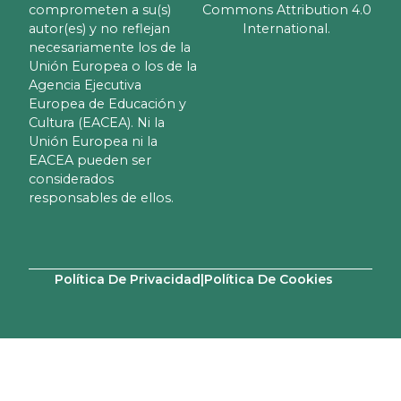
comprometen a su(s)
Commons Attribution 4.0
autor(es) y no reflejan
International.
necesariamente los de la
Unión Europea o los de la
Agencia Ejecutiva
Europea de Educación y
Cultura (EACEA). Ni la
Unión Europea ni la
EACEA pueden ser
considerados
responsables de ellos.
Política De Privacidad
|
Política De Cookies