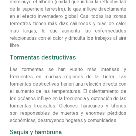
disminuye el albedo (unidad que indica la reflectividad
de la superficie terrestre), lo que influye directamente
en el efecto invernadero global. Casi todas las zonas
terrestres tienen más días calurosos y olas de calor
más largas, lo que aumenta las enfermedades
relacionadas con el calor y dificulta los trabajos al aire
libre.
Tormentas destructivas
Las tormentas se han vuelto más intensas y
frecuentes en muchas regiones de la Tierra. Las
tormentas destructivas tienen una relación directa con
el aumento de las temperaturas. El calentamiento de
los océanos influye en la frecuencia y extensión de las
tormentas tropicales. Ciclones, huracanes y tifones
son responsables de muertes y enormes pérdidas
económicas, destruyendo hogares y comunidades.
Sequía y hambruna