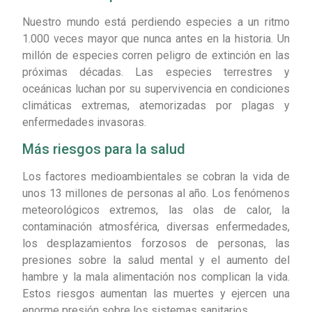
Nuestro mundo está perdiendo especies a un ritmo
1.000 veces mayor que nunca antes en la historia. Un
millón de especies corren peligro de extinción en las
próximas décadas. Las especies terrestres y
oceánicas luchan por su supervivencia en condiciones
climáticas extremas, atemorizadas por plagas y
enfermedades invasoras.
Más riesgos para la salud
Los factores medioambientales se cobran la vida de
unos 13 millones de personas al año. Los fenómenos
meteorológicos extremos, las olas de calor, la
contaminación atmosférica, diversas enfermedades,
los desplazamientos forzosos de personas, las
presiones sobre la salud mental y el aumento del
hambre y la mala alimentación nos complican la vida.
Estos riesgos aumentan las muertes y ejercen una
enorme presión sobre los sistemas sanitarios.