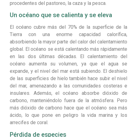
procedentes del pastoreo, la caza y la pesca.
Un océano que se calienta y se eleva
El océano cubre más del 70% de la superficie de la
Tierra con una enorme capacidad calorífica,
absorbiendo la mayor parte del calor del calentamiento
global. El océano se está calentando más rápidamente
en las dos últimas décadas. El calentamiento del
océano aumenta su volumen, ya que el agua se
expande, y el nivel del mar está subiendo. El deshielo
de las superficies de hielo también hace subir el nivel
del mar, amenazando a las comunidades costeras e
insulares. Además, el océano absorbe dióxido de
carbono, manteniéndolo fuera de la atmósfera. Pero
más dióxido de carbono hace que el océano sea más
ácido, lo que pone en peligro la vida marina y los
arrecifes de coral.
Pérdida de especies