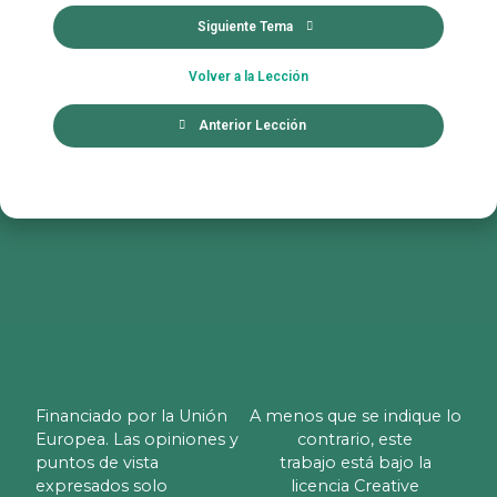
Siguiente Tema
Volver a la Lección
Anterior Lección
Financiado por la Unión
A menos que se indique lo
Europea. Las opiniones y
contrario, este
puntos de vista
trabajo está bajo la
expresados solo
licencia Creative