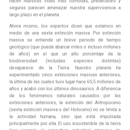
hacen nuestras vidas más cómodas, predecibles y
seguras parecen amenazar nuestra supervivencia a
largo plazo en el planeta.
Ahora mismo, los expertos dicen que estamos en
medio de una sexta extinción masiva. Por extinción
masiva se entiende un breve periodo de tiempo
geológico (que puede abarcar miles o incluso millones
de años) en el que un alto porcentaje de la
biodiversidad (incluidas especies distintas)
desaparece de la Tierra. Nuestro planeta ha
experimentado cinco extinciones masivas anteriores,
la última de las cuales tuvo lugar hace 65,5 millones de
años y acabó con los últimos dinosaurios. A diferencia
de los fenómenos naturales causados por las
extinciones anteriores, la extinción del Antropoceno
(sexta extinción masiva o del Holoceno) no se limita a
la actividad humana, sino que está impulsada
principalmente por ella. El uso insostenible de la tierra