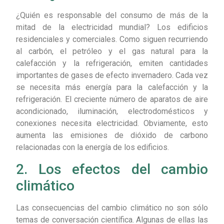
¿Quién es responsable del consumo de más de la
mitad de la electricidad mundial? Los edificios
residenciales y comerciales. Como siguen recurriendo
al carbón, el petróleo y el gas natural para la
calefacción y la refrigeración, emiten cantidades
importantes de gases de efecto invernadero. Cada vez
se necesita más energía para la calefacción y la
refrigeración. El creciente número de aparatos de aire
acondicionado, iluminación, electrodomésticos y
conexiones necesita electricidad. Obviamente, esto
aumenta las emisiones de dióxido de carbono
relacionadas con la energía de los edificios.
2. Los efectos del cambio
climático
Las consecuencias del cambio climático no son sólo
temas de conversación científica. Algunas de ellas las