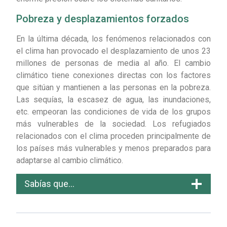
Pobreza y desplazamientos forzados
En la última década, los fenómenos relacionados con
el clima han provocado el desplazamiento de unos 23
millones de personas de media al año. El cambio
climático tiene conexiones directas con los factores
que sitúan y mantienen a las personas en la pobreza.
Las sequías, la escasez de agua, las inundaciones,
etc. empeoran las condiciones de vida de los grupos
más vulnerables de la sociedad. Los refugiados
relacionados con el clima proceden principalmente de
los países más vulnerables y menos preparados para
adaptarse al cambio climático.
Sabías que…