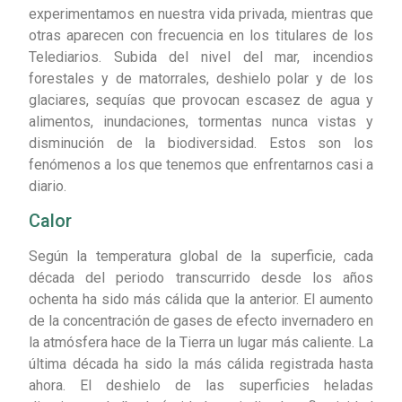
experimentamos en nuestra vida privada, mientras que
otras aparecen con frecuencia en los titulares de los
Telediarios. Subida del nivel del mar, incendios
forestales y de matorrales, deshielo polar y de los
glaciares, sequías que provocan escasez de agua y
alimentos, inundaciones, tormentas nunca vistas y
disminución de la biodiversidad. Estos son los
fenómenos a los que tenemos que enfrentarnos casi a
diario.
Calor
Según la temperatura global de la superficie, cada
década del periodo transcurrido desde los años
ochenta ha sido más cálida que la anterior. El aumento
de la concentración de gases de efecto invernadero en
la atmósfera hace de la Tierra un lugar más caliente. La
última década ha sido la más cálida registrada hasta
ahora. El deshielo de las superficies heladas