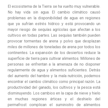
El ecosistema de la Tierra se ha vuelto muy vulnerable.
No hay vida sin agua. El cambio climático causó
problemas en la disponibilidad de agua en regiones
que ya sufrían estrés hídrico y está provocando un
mayor riesgo de sequías agrícolas que afectan a los
cultivos en todas partes. Las sequías también pueden
provocar tormentas de arena y polvo que desplazan
miles de millones de toneladas de arena por todos los
continentes. La expansión de los desiertos reduce la
superficie de tierra para cultivar alimentos. Millones de
personas se enfrentan a la amenaza de no disponer
regularmente de agua y alimentos suficientes. Detrás
del aumento del hambre y la mala nutrición, podemos
encontrar el cambio climático como principal razón. La
productividad del ganado, los cultivos y la pesca está
disminuyendo. Los cambios en la capa de nieve y hielo
en muchas regiones árticas y el deshielo del
permafrost complican el suministro de alimentos