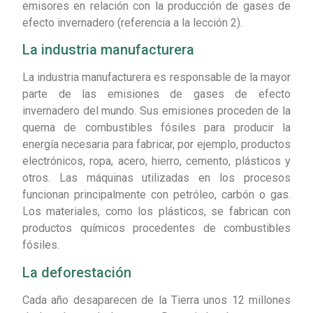
emisores en relación con la producción de gases de
efecto invernadero (referencia a la lección 2).
La industria manufacturera
La industria manufacturera es responsable de la mayor
parte de las emisiones de gases de efecto
invernadero del mundo. Sus emisiones proceden de la
quema de combustibles fósiles para producir la
energía necesaria para fabricar, por ejemplo, productos
electrónicos, ropa, acero, hierro, cemento, plásticos y
otros. Las máquinas utilizadas en los procesos
funcionan principalmente con petróleo, carbón o gas.
Los materiales, como los plásticos, se fabrican con
productos químicos procedentes de combustibles
fósiles.
La deforestación
Cada año desaparecen de la Tierra unos 12 millones