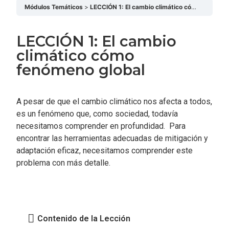
Módulos Temáticos
LECCIÓN 1: El cambio climático cómo fenómeno global
LECCIÓN 1: El cambio
climático cómo
fenómeno global
A pesar de que el cambio climático nos afecta a todos,
es un fenómeno que, como sociedad, todavía
necesitamos comprender en profundidad. Para
encontrar las herramientas adecuadas de mitigación y
adaptación eficaz, necesitamos comprender este
problema con más detalle.
Contenido de la Lección