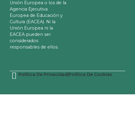
Unión Europea o los de la
Agencia Ejecutiva
Europea de Educación y
Cultura (EACEA). Ni la
Unión Europea ni la
EACEA pueden ser
considerados
responsables de ellos.
Política De Privacidad
|
Política De Cookies