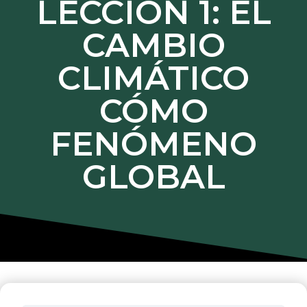
LECCIÓN 1: EL
CAMBIO
CLIMÁTICO
CÓMO
FENÓMENO
GLOBAL