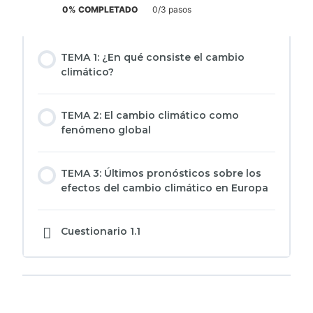
0% COMPLETADO
0/3 pasos
TEMA 1: ¿En qué consiste el cambio
climático?
TEMA 2: El cambio climático como
fenómeno global
TEMA 3: Últimos pronósticos sobre los
efectos del cambio climático en Europa
Cuestionario 1.1
Siguiente Tema