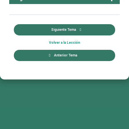
Siguiente Tema
Volver a la Lección
Anterior Tema