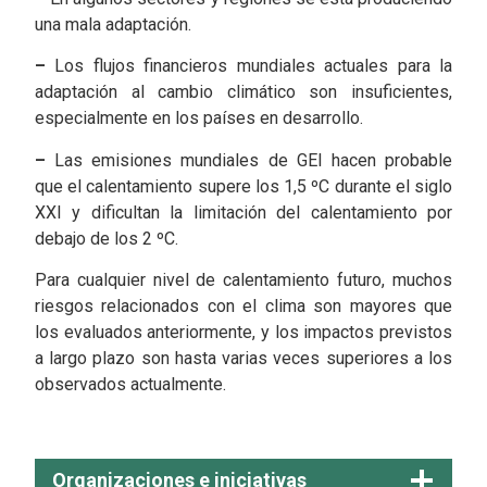
una mala adaptación.
–
Los flujos financieros mundiales actuales para la
adaptación al cambio climático son insuficientes,
especialmente en los países en desarrollo.
–
Las emisiones mundiales de GEI hacen probable
que el calentamiento supere los 1,5 ºC durante el siglo
XXI y dificultan la limitación del calentamiento por
debajo de los 2 ºC.
Para cualquier nivel de calentamiento futuro, muchos
riesgos relacionados con el clima son mayores que
los evaluados anteriormente, y los impactos previstos
a largo plazo son hasta varias veces superiores a los
observados actualmente.
Organizaciones e iniciativas