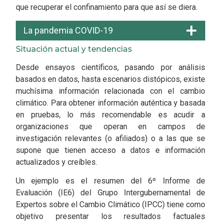
que recuperar el confinamiento para que así se diera.
La pandemia COVID-19
Situación actual y tendencias
Desde ensayos científicos, pasando por análisis
basados en datos, hasta escenarios distópicos, existe
muchísima información relacionada con el cambio
climático. Para obtener información auténtica y basada
en pruebas, lo más recomendable es acudir a
organizaciones que operan en campos de
investigación relevantes (o afiliados) o a las que se
supone que tienen acceso a datos e información
actualizados y creíbles.
Un ejemplo es el resumen del 6º Informe de
Evaluación (IE6) del Grupo Intergubernamental de
Expertos sobre el Cambio Climático (IPCC) tiene como
objetivo presentar los resultados factuales