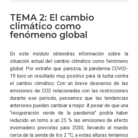
TEMA 2: El cambio
climático como
fenómeno global
En este módulo obtendrás información sobre la
situación actual del cambio climático como fenómeno
global. Por extraño que parezca, la pandemia COVID-
19 tuvo un resultado muy positivo para la lucha contra
el cambio climático. Con un breve descenso de las
emisiones de CO2 relacionadas con las restricciones
durante ese periodo, pensamos que las tendencias
anteriores pueden cambiar a mejor. A pesar de que una
“recuperación verde de la pandemia” podría haber
reducido en torno a un 25 % las emisiones de efecto
invernadero previstas para 2030, llevando al mundo
cerca de la senda de los 2 °C, a estas alturas teníamos