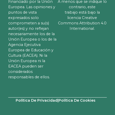
Financiado por la Unión
A menos que se indique lo
Europea. Las opiniones y
contrario, este
puntos de vista
trabajo está bajo la
expresados solo
licencia Creative
comprometen a su(s)
Commons Attribution 4.0
autor(es) y no reflejan
International.
necesariamente los de la
Unión Europea o los de la
Agencia Ejecutiva
Europea de Educación y
Cultura (EACEA). Ni la
Unión Europea ni la
EACEA pueden ser
considerados
responsables de ellos.
Política De Privacidad
|
Política De Cookies