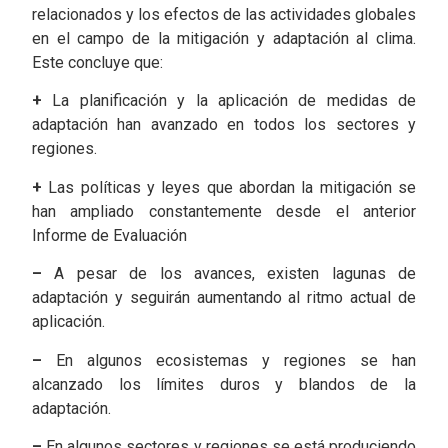
relacionados y los efectos de las actividades globales
en el campo de la mitigación y adaptación al clima.
Este concluye que:
+
La planificación y la aplicación de medidas de
adaptación han avanzado en todos los sectores y
regiones.
+
Las políticas y leyes que abordan la mitigación se
han ampliado constantemente desde el anterior
Informe de Evaluación
–
A pesar de los avances, existen lagunas de
adaptación y seguirán aumentando al ritmo actual de
aplicación.
–
En algunos ecosistemas y regiones se han
alcanzado los límites duros y blandos de la
adaptación.
–
En algunos sectores y regiones se está produciendo