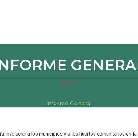
INFORME GENERA
Inicio
Informe General
a involucrar a los municipios y a los huertos comunitarios en l