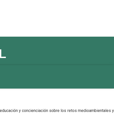
L
a educación y concienciación sobre los retos medioambientales y