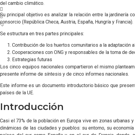
del cambio climático.
Su principal objetivo es analizar la relación entre la jardinerí
consorcio (República Checa, Austria, España, Hungría y Francia).
Se estructura en tres partes principales:
Contribución de los huertos comunitarios a la adaptación a
Cooperaciones con ONG y responsables de la toma de de
Estrategias futuras
Los cinco equipos nacionales compartieron el mismo planteamie
presente informe de síntesis y de cinco informes nacionales.
Este informe es un documento introductorio básico que presenta 
países de la UE.
Introducción
Casi el 73% de la población en Europa vive en zonas urbanas y 
dinámicas de las ciudades y pueblos: su entorno, su economía