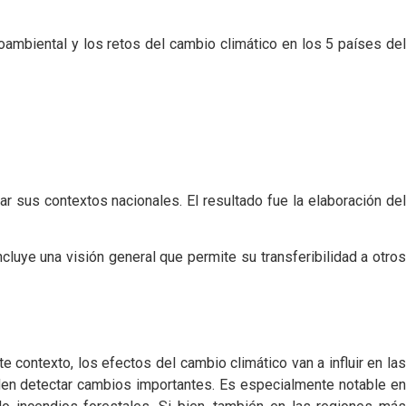
dioambiental y los retos del cambio climático en los 5 países del
 sus contextos nacionales. El resultado fue la elaboración del
cluye una visión general que permite su transferibilidad a otros
contexto, los efectos del cambio climático van a influir en las
den detectar cambios importantes. Es especialmente notable en