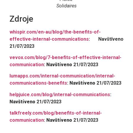
Solidaires
Zdroje
whispir.com/en-au/blog/the-benefits-of-
effective-internal-communications
: Navštíveno
21/07/2023
vevox.com/blog/7-benefits-of-effective-internal-
communication
:
Navštíveno
21/07/2023
lumapps.com/internal-communication/internal-
communications-benefits
:
Navštíveno
21/07/2023
helpjuice.com/blog/internal-communications
:
Navštíveno
21/07/2023
talkfreely.com/blog/benefits-of-internal-
communication
:
Navštíveno
21/07/2023