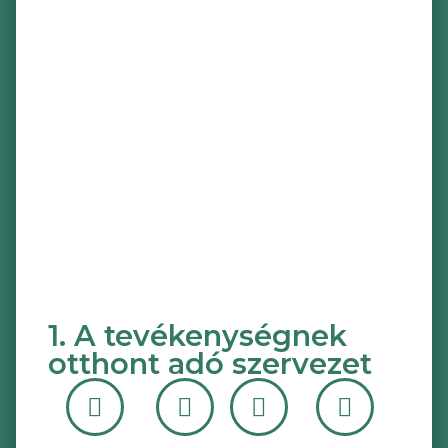
1. A tevékenységnek
otthont adó szervezet