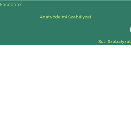
Facebook
Adatvédelmi Szabályzat
|
Süti Szabályzat