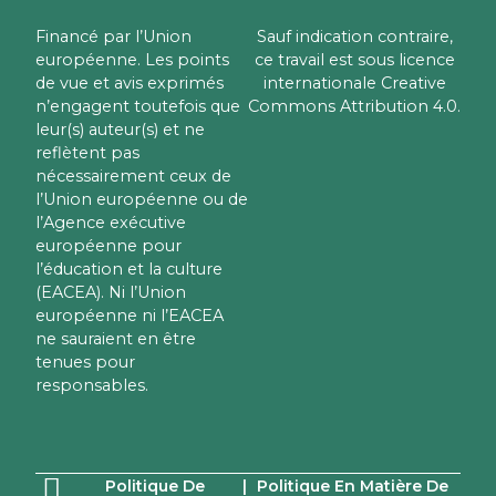
Financé par l’Union
Sauf indication contraire,
européenne. Les points
ce travail est sous licence
de vue et avis exprimés
internationale Creative
n’engagent toutefois que
Commons Attribution 4.0.
leur(s) auteur(s) et ne
reflètent pas
nécessairement ceux de
l’Union européenne ou de
l’Agence exécutive
européenne pour
l’éducation et la culture
(EACEA). Ni l’Union
européenne ni l’EACEA
ne sauraient en être
tenues pour
responsables.
Politique De
|
Politique En Matière De