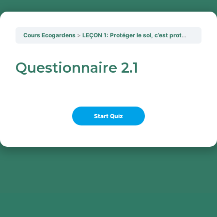
Cours Ecogardens
LEÇON 1: Protéger le sol, c’est protéger le climat
Questionnaire 2.1