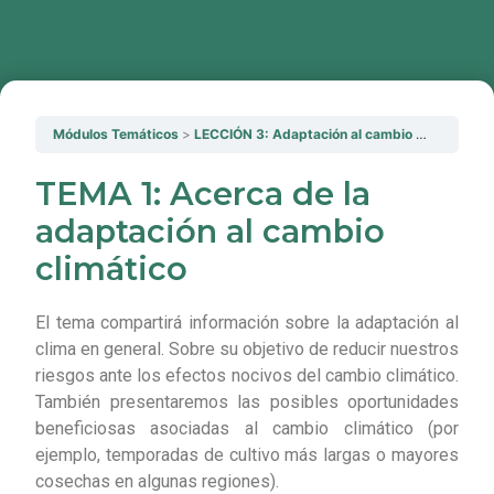
Módulos Temáticos
LECCIÓN 3: Adaptación al cambio climático
TEMA 1: Acerca de la
adaptación al cambio
climático
El tema compartirá información sobre la adaptación al
clima en general. Sobre su objetivo de reducir nuestros
riesgos ante los efectos nocivos del cambio climático.
También presentaremos las posibles oportunidades
beneficiosas asociadas al cambio climático (por
ejemplo, temporadas de cultivo más largas o mayores
cosechas en algunas regiones).