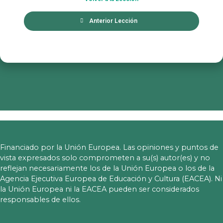
Anterior Lección
Financiado por la Unión Europea. Las opiniones y puntos de
vista expresados solo comprometen a su(s) autor(es) y no
reflejan necesariamente los de la Unión Europea o los de la
Agencia Ejecutiva Europea de Educación y Cultura (EACEA). Ni
la Unión Europea ni la EACEA pueden ser considerados
responsables de ellos.