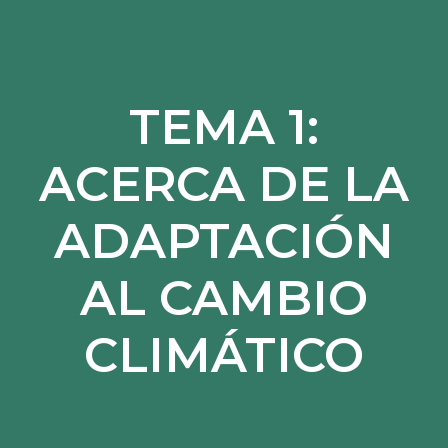
TEMA 1:
ACERCA DE LA
ADAPTACIÓN
AL CAMBIO
CLIMÁTICO