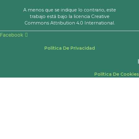
A menos que se indique lo contrario, este
trabajo está bajo la licencia Creative
Commons Attribution 4.0 International.
Facebook
Política De Privacidad
|
Política De Cookies