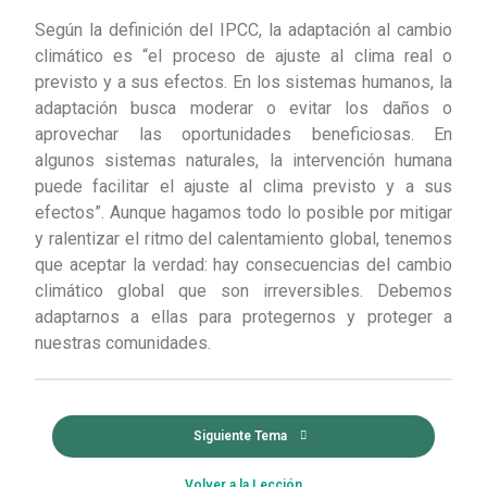
Según la definición del IPCC, la adaptación al cambio
climático es “el proceso de ajuste al clima real o
previsto y a sus efectos. En los sistemas humanos, la
adaptación busca moderar o evitar los daños o
aprovechar las oportunidades beneficiosas. En
algunos sistemas naturales, la intervención humana
puede facilitar el ajuste al clima previsto y a sus
efectos”. Aunque hagamos todo lo posible por mitigar
y ralentizar el ritmo del calentamiento global, tenemos
que aceptar la verdad: hay consecuencias del cambio
climático global que son irreversibles. Debemos
adaptarnos a ellas para protegernos y proteger a
nuestras comunidades.
Siguiente Tema
Volver a la Lección